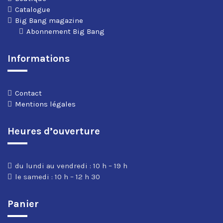
Catalogue
Big Bang magazine
Abonnement Big Bang
Informations
Contact
Mentions légales
Heures d’ouverture
du lundi au vendredi : 10 h – 19 h
le samedi : 10 h – 12 h 30
Panier