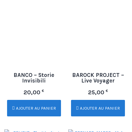
BANCO – Storie
BAROCK PROJECT –
Invisibili
Live Voyager
€
€
20,00
25,00
AJOUTER AU PANIER
AJOUTER AU PANIER