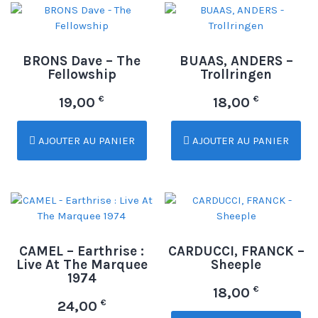
BRONS Dave – The
BUAAS, ANDERS –
Fellowship
Trollringen
€
€
19,00
18,00
AJOUTER AU PANIER
AJOUTER AU PANIER
CAMEL – Earthrise :
CARDUCCI, FRANCK –
Live At The Marquee
Sheeple
1974
€
18,00
€
24,00