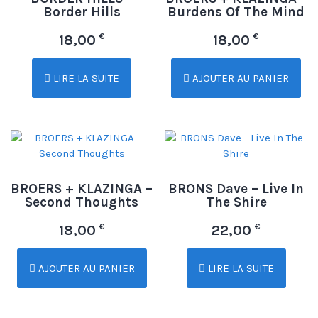
Border Hills
Burdens Of The Mind
€
€
18,00
18,00
LIRE LA SUITE
AJOUTER AU PANIER
BROERS + KLAZINGA –
BRONS Dave – Live In
Second Thoughts
The Shire
€
€
18,00
22,00
AJOUTER AU PANIER
LIRE LA SUITE