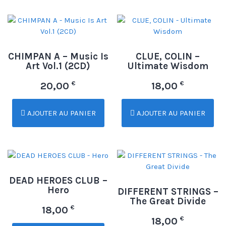
CHIMPAN A – Music Is
CLUE, COLIN –
Art Vol.1 (2CD)
Ultimate Wisdom
€
€
20,00
18,00
AJOUTER AU PANIER
AJOUTER AU PANIER
DEAD HEROES CLUB –
Hero
DIFFERENT STRINGS –
The Great Divide
€
18,00
€
18,00