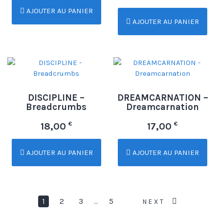
AJOUTER AU PANIER
AJOUTER AU PANIER
DISCIPLINE –
DREAMCARNATION –
Breadcrumbs
Dreamcarnation
€
€
18,00
17,00
AJOUTER AU PANIER
AJOUTER AU PANIER
1
2
3
5
…
NEXT