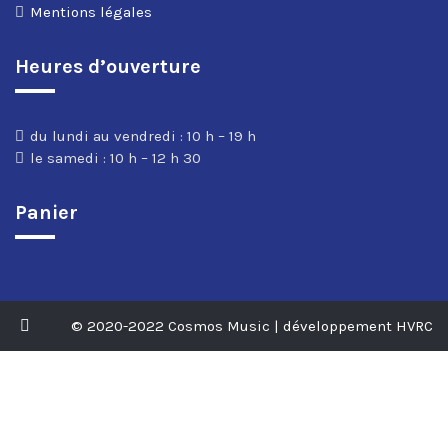
Mentions légales
Heures d’ouverture
du lundi au vendredi : 10 h – 19 h
le samedi : 10 h – 12 h 30
Panier
© 2020-2022 Cosmos Music | développement HVRC