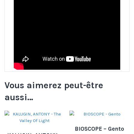
Vous aimerez peut-être
aussi…
BIOSCOPE – Gento