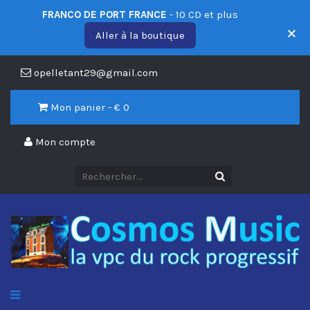
FRANCO DE PORT FRANCE
- 10 CD et plus
Aller à la boutique
opelletant29@gmail.com
Mon panier - €
0
Mon compte