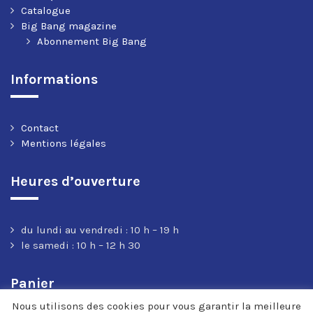
Catalogue
Big Bang magazine
Abonnement Big Bang
Informations
Contact
Mentions légales
Heures d’ouverture
du lundi au vendredi : 10 h – 19 h
le samedi : 10 h – 12 h 30
Panier
Nous utilisons des cookies pour vous garantir la meilleure