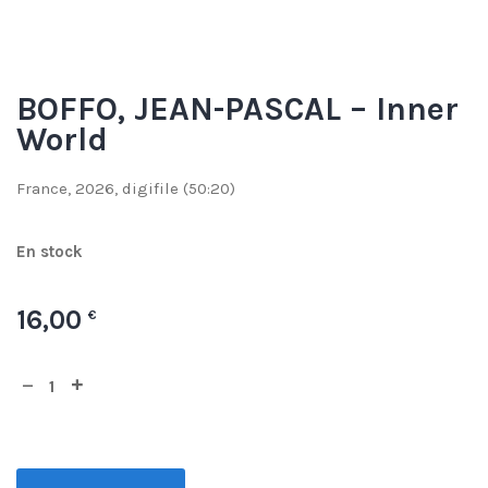
BOFFO, JEAN-PASCAL – Inner
World
France, 2026, digifile (50:20)
En stock
16,00
€