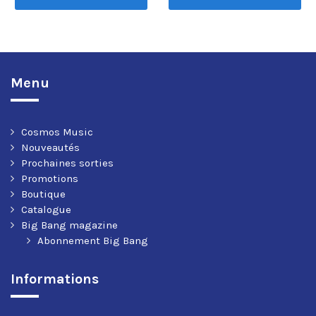
Menu
Cosmos Music
Nouveautés
Prochaines sorties
Promotions
Boutique
Catalogue
Big Bang magazine
Abonnement Big Bang
Informations