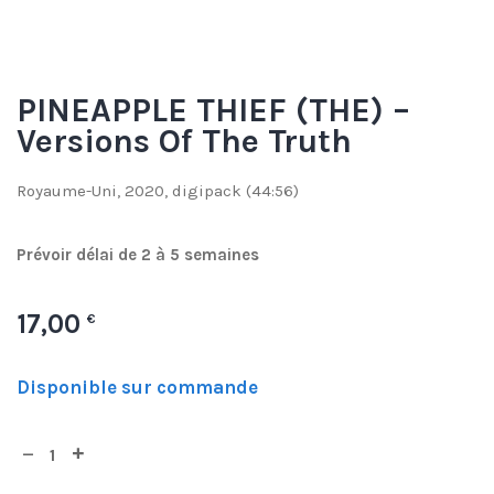
PINEAPPLE THIEF (THE) –
Versions Of The Truth
Royaume-Uni, 2020, digipack (44:56)
Prévoir délai de 2 à 5 semaines
17,00
€
Disponible sur commande