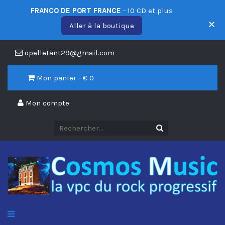
FRANCO DE PORT FRANCE
- 10 CD et plus
Aller à la boutique
opelletant29@gmail.com
Mon panier - €
0
Mon compte