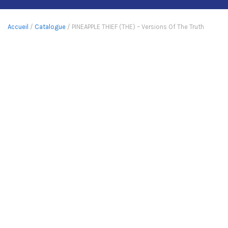
Accueil
/
Catalogue
/ PINEAPPLE THIEF (THE) – Versions Of The Truth