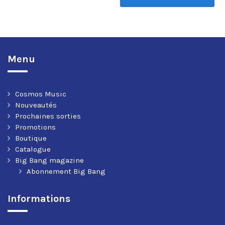
Menu
Cosmos Music
Nouveautés
Prochaines sorties
Promotions
Boutique
Catalogue
Big Bang magazine
Abonnement Big Bang
Informations