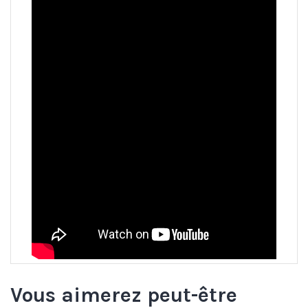
Vous aimerez peut-être