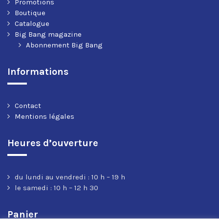
Promotions
Boutique
Catalogue
Big Bang magazine
Abonnement Big Bang
Informations
Contact
Mentions légales
Heures d’ouverture
du lundi au vendredi : 10 h – 19 h
le samedi : 10 h – 12 h 30
Panier