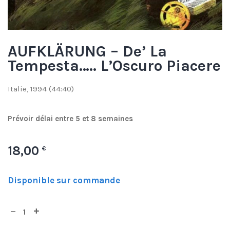
AUFKLÄRUNG – De’ La
Tempesta….. L’Oscuro Piacere
Italie, 1994 (44:40)
Prévoir délai entre 5 et 8 semaines
18,00
€
Disponible sur commande