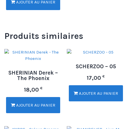
AJOUTER AU PANIER
Produits similaires
SCHERZOO – 05
SHERINIAN Derek –
€
17,00
The Phoenix
€
18,00
AJOUTER AU PANIER
AJOUTER AU PANIER