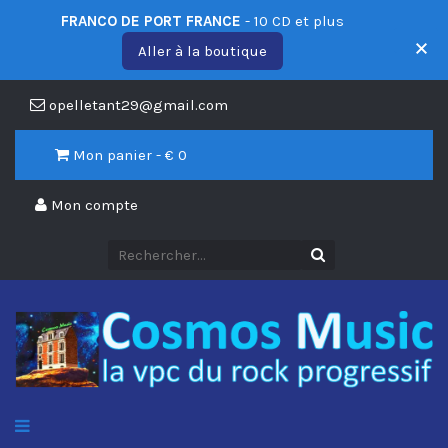
FRANCO DE PORT FRANCE
- 10 CD et plus
Aller à la boutique
opelletant29@gmail.com
Mon panier - €
0
Mon compte