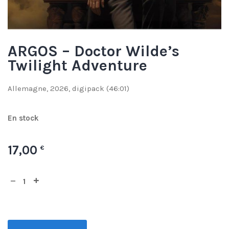
ARGOS – Doctor Wilde’s
Twilight Adventure
Allemagne, 2026, digipack (46:01)
En stock
17,00
€