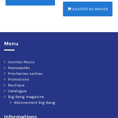
AJOUTER AU PANIER
Menu
Cosmos Music
Nouveautés
Prochaines sorties
Promotions
Boutique
Catalogue
Big Bang magazine
Abonnement Big Bang
Informations