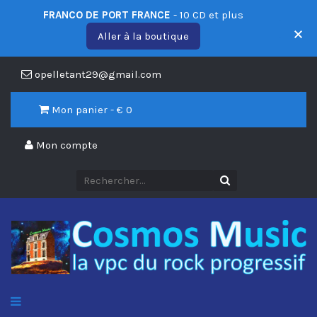
FRANCO DE PORT FRANCE
- 10 CD et plus
Aller à la boutique
opelletant29@gmail.com
Mon panier - €
0
Mon compte