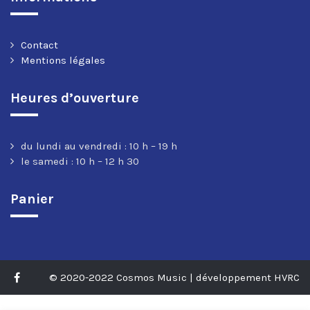
Contact
Mentions légales
Heures d’ouverture
du lundi au vendredi : 10 h – 19 h
le samedi : 10 h – 12 h 30
Panier
© 2020-2022 Cosmos Music | développement HVRC