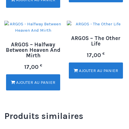
ARGOS – The Other
Life
ARGOS – Halfway
Between Heaven And
€
17,00
Mirth
€
17,00
AJOUTER AU PANIER
AJOUTER AU PANIER
Produits similaires