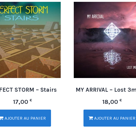
FECT STORM – Stairs
MY ARRIVAL – Lost 3
€
€
17,00
18,00
AJOUTER AU PANIER
AJOUTER AU PANIER