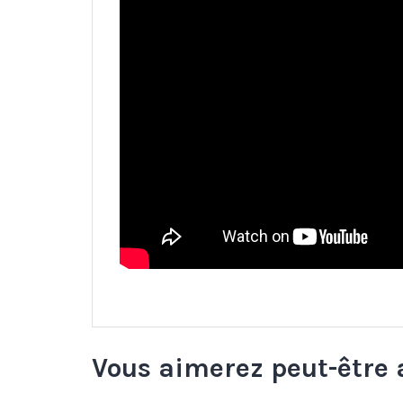
Vous aimerez peut-être 