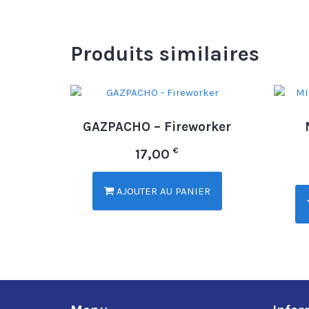
Produits similaires
GAZPACHO – Fireworker
€
17,00
AJOUTER AU PANIER