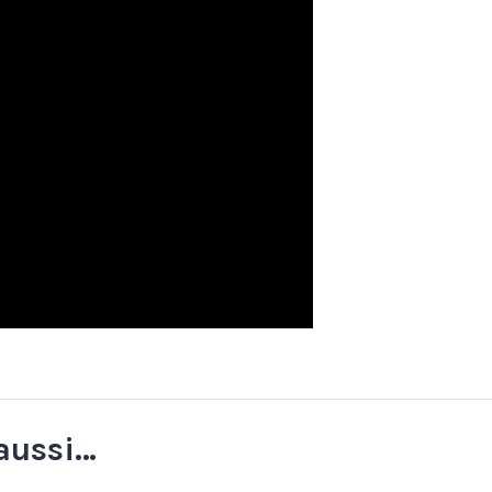
aussi…