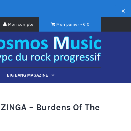
Mon compte
Mon panier - €
0
BIG BANG MAGAZINE
ZINGA – Burdens Of The