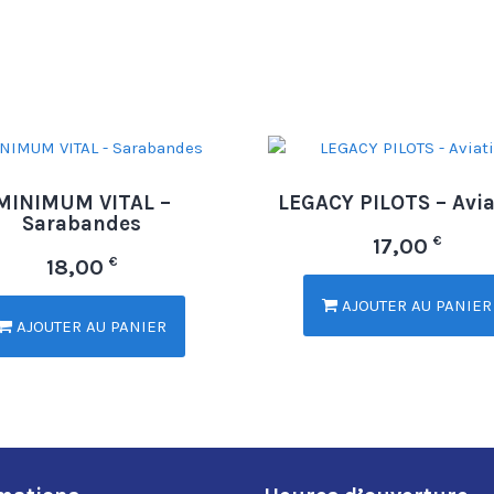
MINIMUM VITAL –
LEGACY PILOTS – Avia
Sarabandes
€
17,00
€
18,00
AJOUTER AU PANIER
AJOUTER AU PANIER