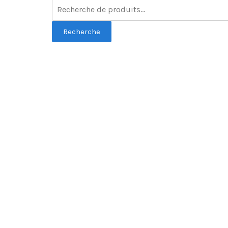
Recherche