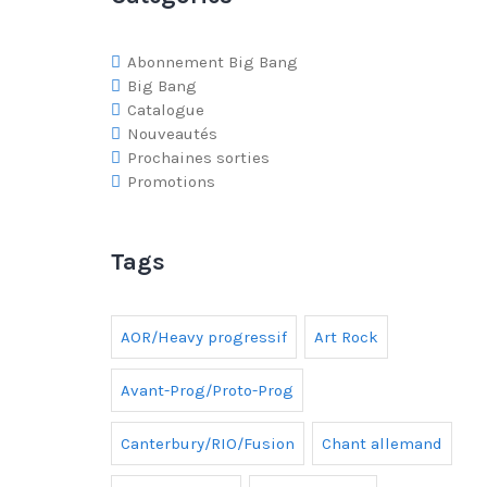
Abonnement Big Bang
Big Bang
Catalogue
Nouveautés
Prochaines sorties
Promotions
Tags
AOR/Heavy progressif
Art Rock
Avant-Prog/Proto-Prog
Canterbury/RIO/Fusion
Chant allemand