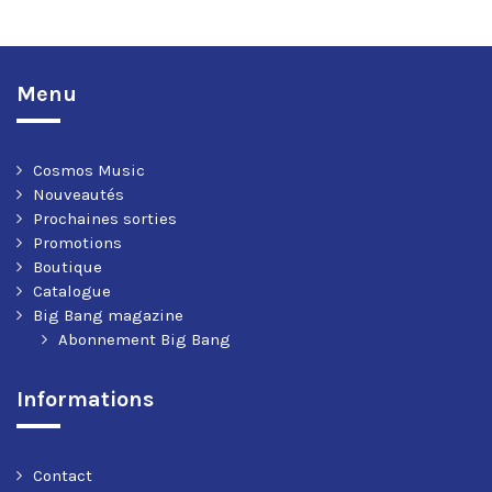
Menu
Cosmos Music
Nouveautés
Prochaines sorties
Promotions
Boutique
Catalogue
Big Bang magazine
Abonnement Big Bang
Informations
Contact