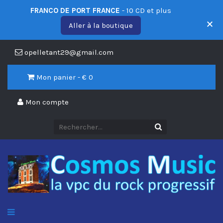
FRANCO DE PORT FRANCE
- 10 CD et plus
Aller à la boutique
opelletant29@gmail.com
Mon panier - €
0
Mon compte