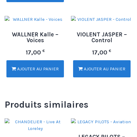
WALLNER Kalle –
VIOLENT JASPER –
Voices
Control
€
€
17,00
17,00
AJOUTER AU PANIER
AJOUTER AU PANIER
Produits similaires