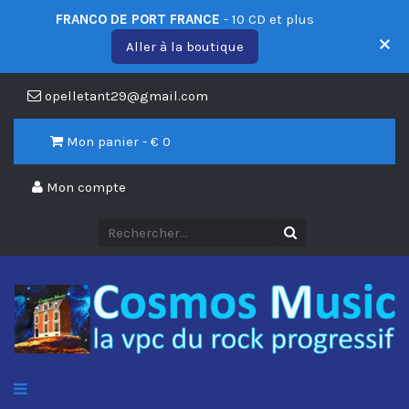
FRANCO DE PORT FRANCE
- 10 CD et plus
Aller à la boutique
opelletant29@gmail.com
Mon panier - €
0
Mon compte