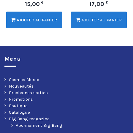
€
€
15,00
17,00
AJOUTER AU PANIER
AJOUTER AU PANIER
Menu
Cosmos Music
Nouveautés
Prochaines sorties
Promotions
Boutique
Catalogue
Big Bang magazine
Abonnement Big Bang