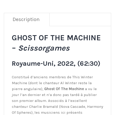
Description
GHOST OF THE MACHINE
–
Scissorgames
Royaume-Uni, 2022, (62:30)
Constitué d’anciens membres de This Winter
Machine (dont le chanteur Al Winter reste la
pierre angulaire),
Ghost Of The Machine
a vu le
jour l’an dernier et n’a donc pas tardé à publier
son premier album. Associés à l’excellent
chanteur Charlie Bramald (Nova Cascade, Harmony
Of Spheres), les musiciens ici présents