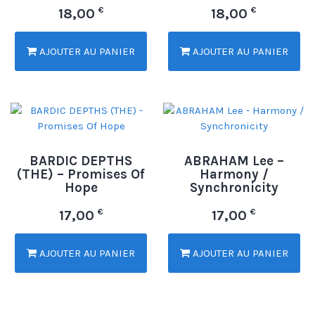
€
€
18,00
18,00
AJOUTER AU PANIER
AJOUTER AU PANIER
BARDIC DEPTHS
ABRAHAM Lee –
(THE) – Promises Of
Harmony /
Hope
Synchronicity
€
€
17,00
17,00
AJOUTER AU PANIER
AJOUTER AU PANIER