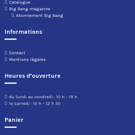
Catalogue
Big Bang magazine
Abonnement Big Bang
Informations
Contact
Mentions légales
Heures d’ouverture
du lundi au vendredi : 10 h – 19 h
le samedi : 10 h – 12 h 30
Panier