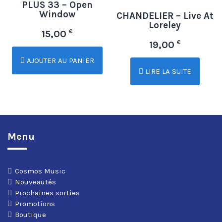
PLUS 33 – Open
Window
CHANDELIER – Live At
Loreley
€
15,00
€
19,00
AJOUTER AU PANIER
LIRE LA SUITE
Menu
Cosmos Music
Nouveautés
Prochaines sorties
Promotions
Boutique