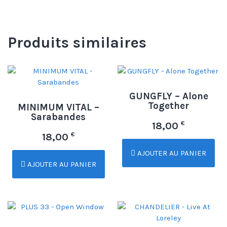
Produits similaires
GUNGFLY – Alone
Together
MINIMUM VITAL –
Sarabandes
€
18,00
€
18,00
AJOUTER AU PANIER
AJOUTER AU PANIER