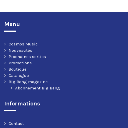
Menu
Cosmos Music
Nouveautés
Prochaines sorties
Promotions
Boutique
Catalogue
Big Bang magazine
Abonnement Big Bang
Informations
Contact