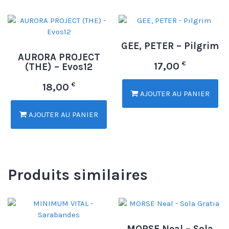
GEE, PETER – Pilgrim
AURORA PROJECT
€
17,00
(THE) – Evos12
€
18,00
AJOUTER AU PANIER
AJOUTER AU PANIER
Produits similaires
MORSE Neal – Sola