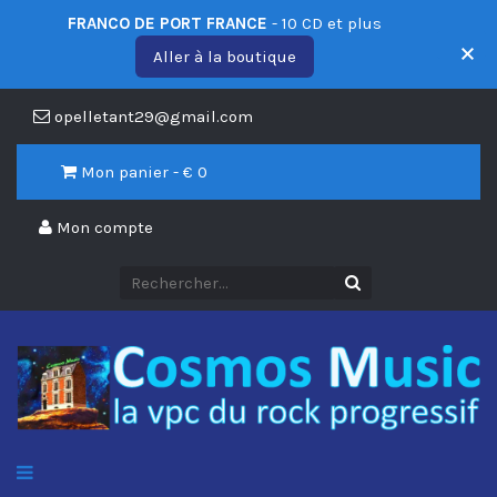
FRANCO DE PORT FRANCE
- 10 CD et plus
Aller à la boutique
opelletant29@gmail.com
Mon panier - €
0
Mon compte