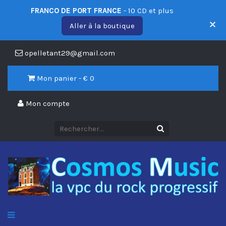
FRANCO DE PORT FRANCE
- 10 CD et plus
Aller à la boutique
opelletant29@gmail.com
Mon panier - €
0
Mon compte