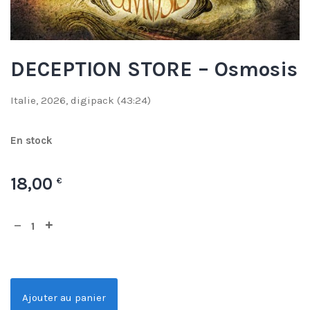
DECEPTION STORE – Osmosis
Italie, 2026, digipack (43:24)
En stock
18,00
€
Ajouter au panier