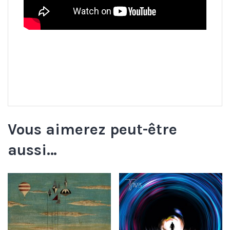
Vous aimerez peut-être
aussi…