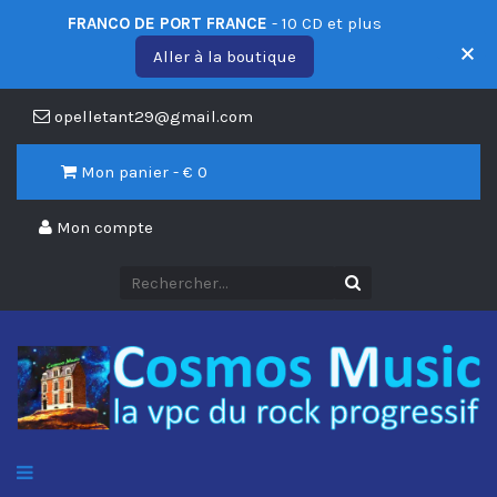
FRANCO DE PORT FRANCE
- 10 CD et plus
Aller à la boutique
opelletant29@gmail.com
Mon panier - €
0
Mon compte