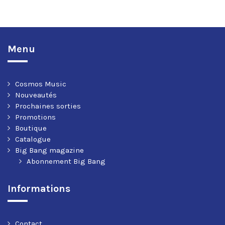
Menu
Cosmos Music
Nouveautés
Prochaines sorties
Promotions
Boutique
Catalogue
Big Bang magazine
Abonnement Big Bang
Informations
Contact