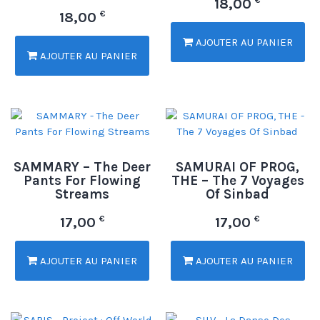
18,00
€
18,00
AJOUTER AU PANIER
AJOUTER AU PANIER
SAMMARY – The Deer
SAMURAI OF PROG,
Pants For Flowing
THE – The 7 Voyages
Streams
Of Sinbad
€
€
17,00
17,00
AJOUTER AU PANIER
AJOUTER AU PANIER