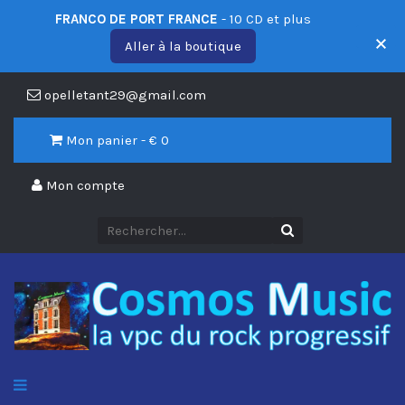
FRANCO DE PORT FRANCE
- 10 CD et plus
Aller à la boutique
opelletant29@gmail.com
Mon panier - €
0
Mon compte