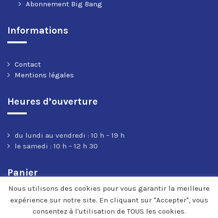
Abonnement Big Bang
Informations
Contact
Mentions légales
Heures d’ouverture
du lundi au vendredi : 10 h – 19 h
le samedi : 10 h – 12 h 30
Panier
Nous utilisons des cookies pour vous garantir la meilleure
expérience sur notre site. En cliquant sur "Accepter", vous
consentez à l'utilisation de TOUS les cookies.