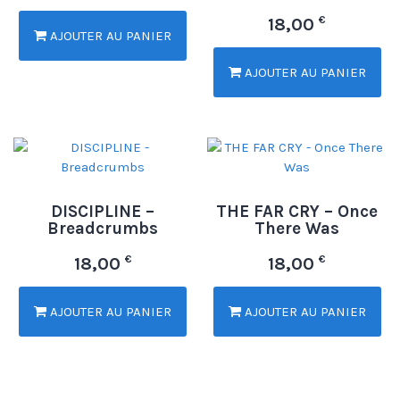
€
18,00
AJOUTER AU PANIER
AJOUTER AU PANIER
DISCIPLINE –
THE FAR CRY – Once
Breadcrumbs
There Was
€
€
18,00
18,00
AJOUTER AU PANIER
AJOUTER AU PANIER