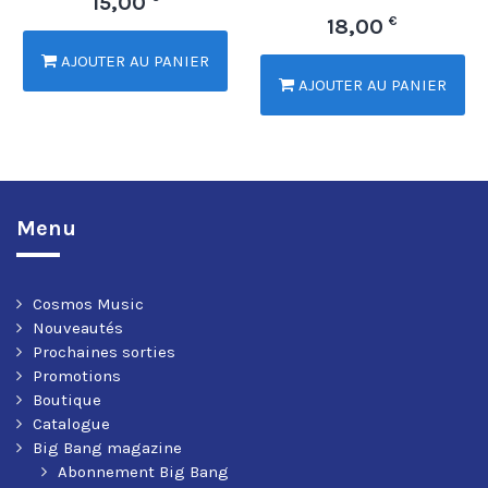
15,00
€
18,00
AJOUTER AU PANIER
AJOUTER AU PANIER
Menu
Cosmos Music
Nouveautés
Prochaines sorties
Promotions
Boutique
Catalogue
Big Bang magazine
Abonnement Big Bang