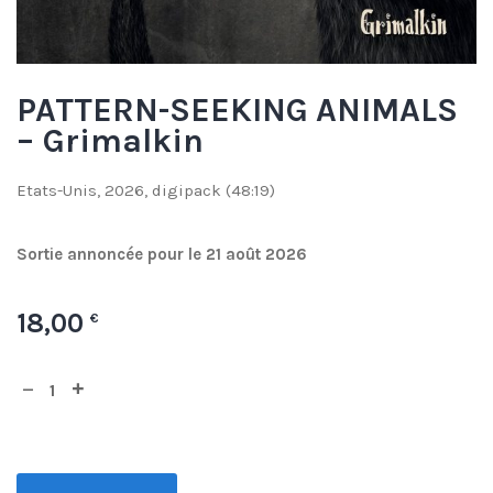
PATTERN-SEEKING ANIMALS
– Grimalkin
Etats-Unis, 2026, digipack (48:19)
Sortie annoncée pour le 21 août 2026
18,00
€