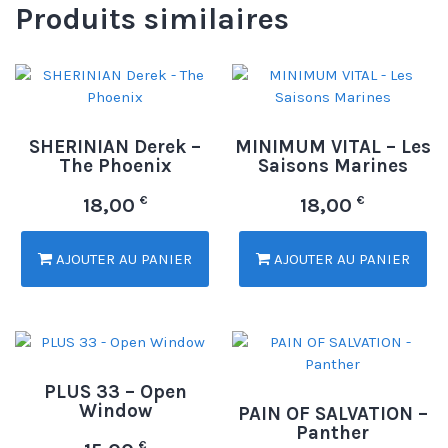
Produits similaires
SHERINIAN Derek –
MINIMUM VITAL – Les
The Phoenix
Saisons Marines
€
€
18,00
18,00
AJOUTER AU PANIER
AJOUTER AU PANIER
PLUS 33 – Open
Window
PAIN OF SALVATION –
Panther
€