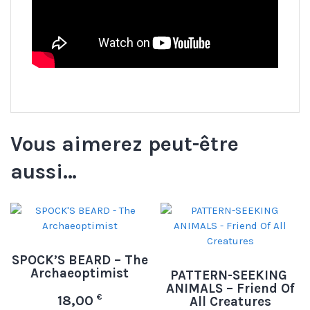
Vous aimerez peut-être
aussi…
SPOCK’S BEARD – The
Archaeoptimist
PATTERN-SEEKING
ANIMALS – Friend Of
€
18,00
All Creatures