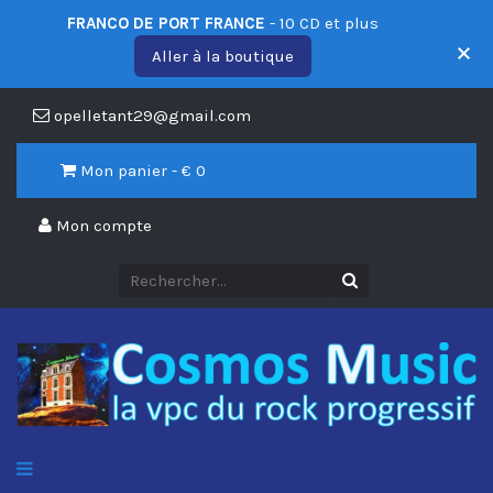
FRANCO DE PORT FRANCE
- 10 CD et plus
Aller à la boutique
opelletant29@gmail.com
Mon panier - €
0
Mon compte