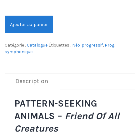
Ajouter au panier
Catégorie :
Catalogue
Étiquettes :
Néo-progressif
,
Prog
symphonique
Description
PATTERN-SEEKING
ANIMALS –
Friend Of All
Creatures