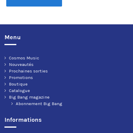
Menu
Cosmos Music
Nouveautés
Prochaines sorties
Promotions
Boutique
Catalogue
Big Bang magazine
Abonnement Big Bang
Informations