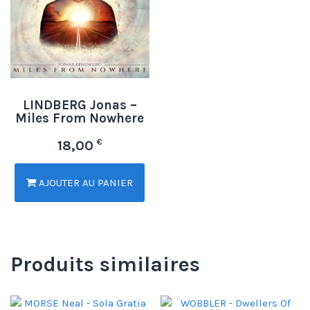
LINDBERG Jonas –
Miles From Nowhere
€
18,00
AJOUTER AU PANIER
Produits similaires