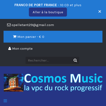
FRANCO DE PORT FRANCE
- 10 CD et plus
Aller à la boutique
opelletant29@gmail.com
Mon panier - €
0
Mon compte