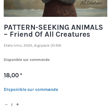
PATTERN-SEEKING ANIMALS
– Friend Of All Creatures
Etats-Unis, 2025, digipack (51:59)
Disponible sur commande
18,00
€
Disponible sur commande