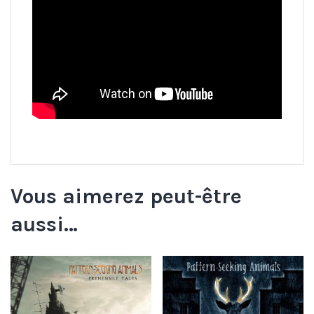
Vous aimerez peut-être
aussi…