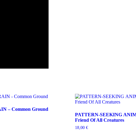
AIN – Common Ground
PATTERN-SEEKING ANIM
Friend Of All Creatures
18,00
€