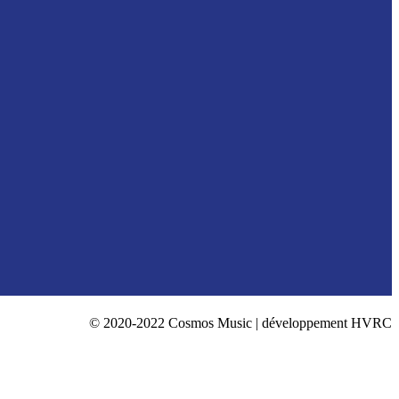
© 2020-2022 Cosmos Music | développement HVRC