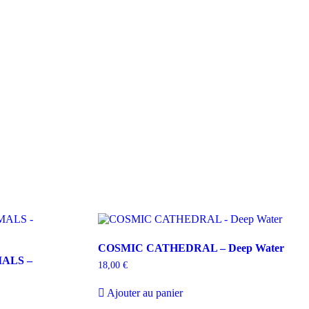
COSMIC CATHEDRAL – Deep Water
ALS –
18,00
€
Ajouter au panier