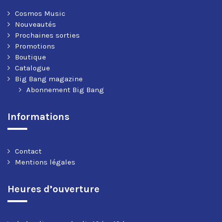
Cosmos Music
Nouveautés
Prochaines sorties
Promotions
Boutique
Catalogue
Big Bang magazine
Abonnement Big Bang
Informations
Contact
Mentions légales
Heures d’ouverture