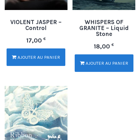
VIOLENT JASPER –
WHISPERS OF
Control
GRANITE – Liquid
Stone
€
17,00
€
18,00
AJOUTER AU PANIER
AJOUTER AU PANIER