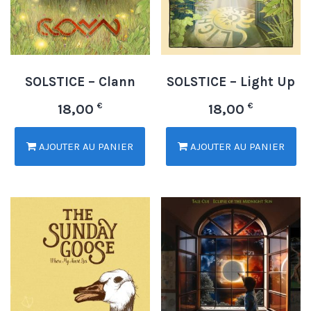
SOLSTICE – Clann
SOLSTICE – Light Up
€
€
18,00
18,00
AJOUTER AU PANIER
AJOUTER AU PANIER