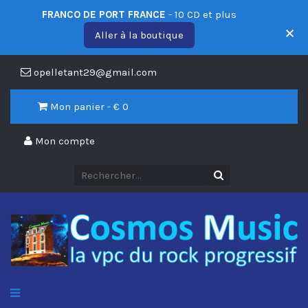
FRANCO DE PORT FRANCE
- 10 CD et plus
Aller à la boutique
opelletant29@gmail.com
Mon panier - €
0
Mon compte