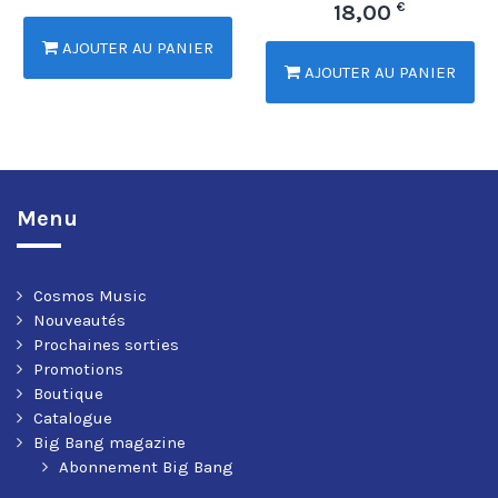
€
18,00
AJOUTER AU PANIER
AJOUTER AU PANIER
Menu
Cosmos Music
Nouveautés
Prochaines sorties
Promotions
Boutique
Catalogue
Big Bang magazine
Abonnement Big Bang