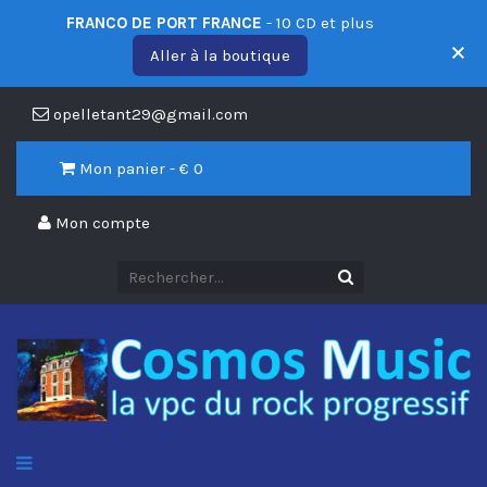
FRANCO DE PORT FRANCE
- 10 CD et plus
Aller à la boutique
opelletant29@gmail.com
Mon panier - €
0
Mon compte