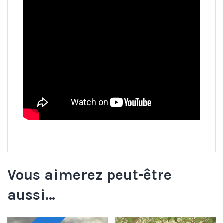
Vous aimerez peut-être
aussi…