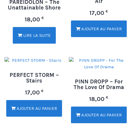
Air
PAREIDOLON – The
Unattainable Shore
€
17,00
€
18,00
AJOUTER AU PANIER
LIRE LA SUITE
PERFECT STORM –
Stairs
PINN DROPP – For
The Love Of Drama
€
17,00
€
18,00
AJOUTER AU PANIER
AJOUTER AU PANIER