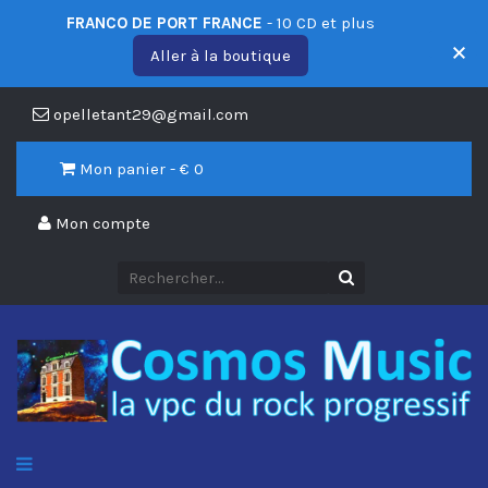
FRANCO DE PORT FRANCE
- 10 CD et plus
Aller à la boutique
opelletant29@gmail.com
Mon panier - €
0
Mon compte