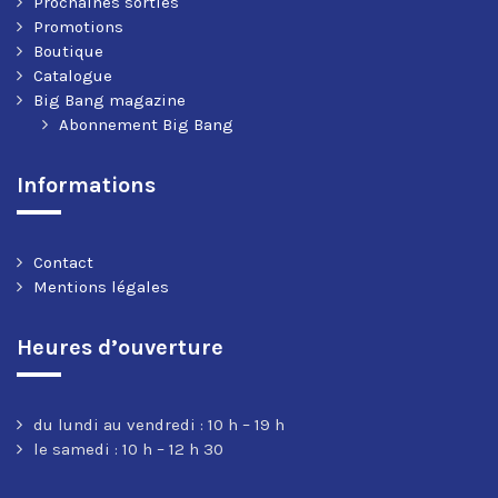
Prochaines sorties
Promotions
Boutique
Catalogue
Big Bang magazine
Abonnement Big Bang
Informations
Contact
Mentions légales
Heures d’ouverture
du lundi au vendredi : 10 h – 19 h
le samedi : 10 h – 12 h 30