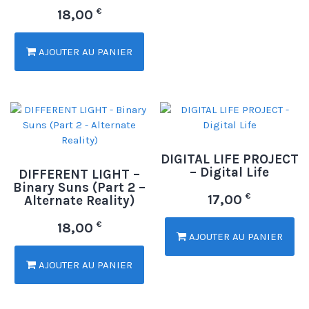
€
18,00
AJOUTER AU PANIER
DIGITAL LIFE PROJECT
– Digital Life
DIFFERENT LIGHT –
Binary Suns (Part 2 –
€
17,00
Alternate Reality)
€
18,00
AJOUTER AU PANIER
AJOUTER AU PANIER