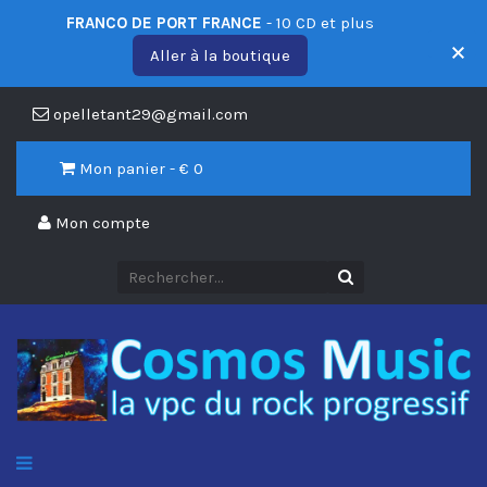
FRANCO DE PORT FRANCE
- 10 CD et plus
Aller à la boutique
opelletant29@gmail.com
Mon panier - €
0
Mon compte