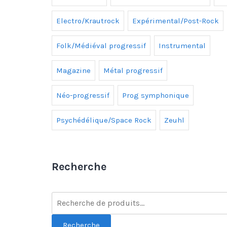
Electro/Krautrock
Expérimental/Post-Rock
Folk/Médiéval progressif
Instrumental
Magazine
Métal progressif
Néo-progressif
Prog symphonique
Psychédélique/Space Rock
Zeuhl
Recherche
Recherche