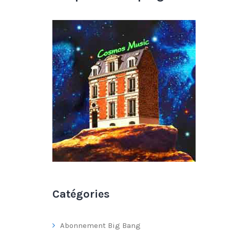
Catégories
Abonnement Big Bang