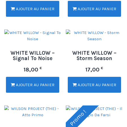
AJOUTER AU PANIER
AJOUTER AU PANIER
WHITE WILLOW –
WHITE WILLOW –
Signal To Noise
Storm Season
€
€
18,00
17,00
AJOUTER AU PANIER
AJOUTER AU PANIER
Promo !