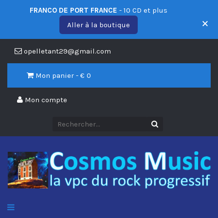
FRANCO DE PORT FRANCE
- 10 CD et plus
Aller à la boutique
opelletant29@gmail.com
Mon panier - €
0
Mon compte