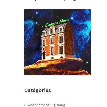
Catégories
Abonnement Big Bang