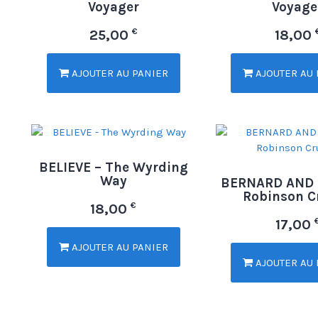
Voyager
Voyage
€
25,00
18,00
AJOUTER AU PANIER
AJOUTER AU 
BELIEVE – The Wyrding
Way
BERNARD AND 
Robinson C
€
18,00
17,00
AJOUTER AU PANIER
AJOUTER AU 