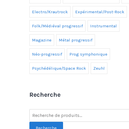
Electro/Krautrock
Expérimental/Post-Rock
Folk/Médiéval progressif
Instrumental
Magazine
Métal progressif
Néo-progressif
Prog symphonique
Psychédélique/Space Rock
Zeuhl
Recherche
Recherche