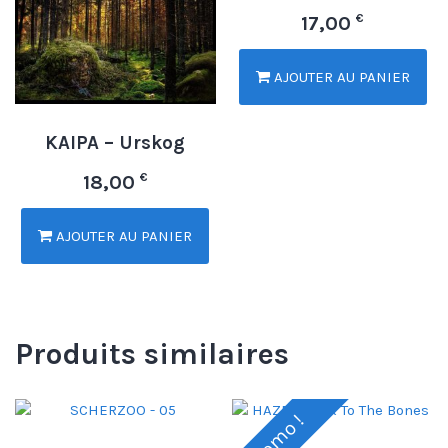
€
17,00
AJOUTER AU PANIER
KAIPA – Urskog
€
18,00
AJOUTER AU PANIER
Produits similaires
Promo !