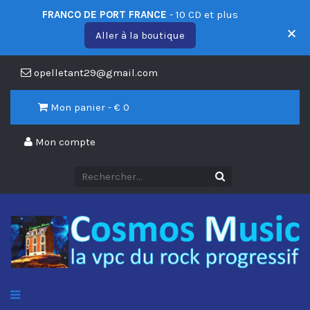
FRANCO DE PORT FRANCE
- 10 CD et plus
Aller à la boutique
opelletant29@gmail.com
Mon panier - €
0
Mon compte