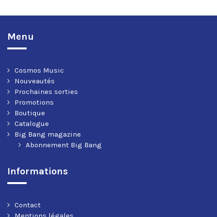
Menu
Cosmos Music
Nouveautés
Prochaines sorties
Promotions
Boutique
Catalogue
Big Bang magazine
Abonnement Big Bang
Informations
Contact
Mentions légales