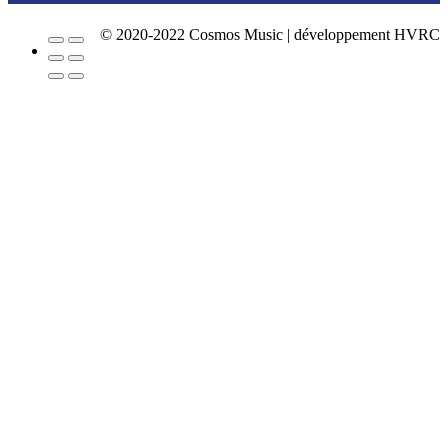
© 2020-2022 Cosmos Music | développement HVRC
Facebook