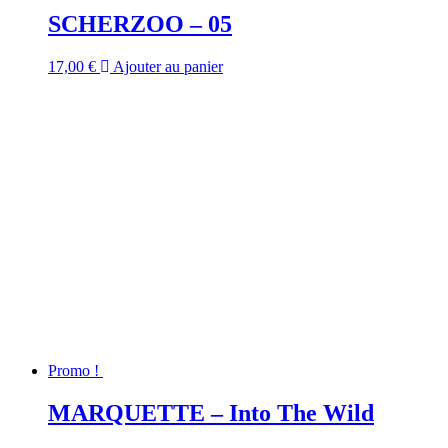
SCHERZOO – 05
17,00
€
Ajouter au panier
Promo !
MARQUETTE – Into The Wild