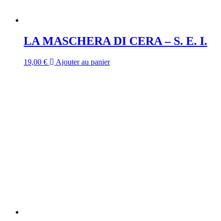
LA MASCHERA DI CERA – S. E. I.
19,00
€
Ajouter au panier