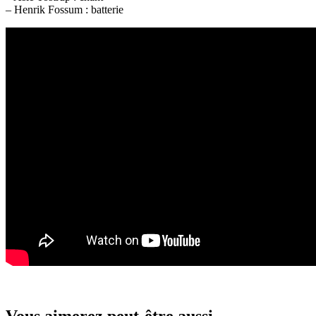
– Henrik Fossum : batterie