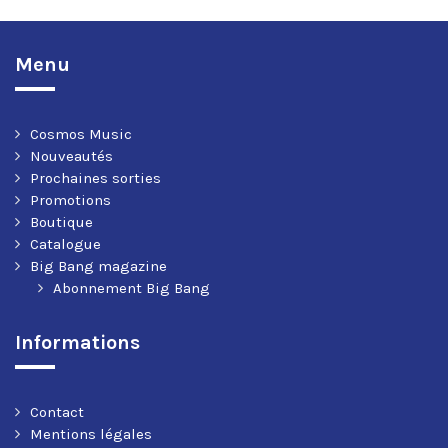
Menu
Cosmos Music
Nouveautés
Prochaines sorties
Promotions
Boutique
Catalogue
Big Bang magazine
Abonnement Big Bang
Informations
Contact
Mentions légales