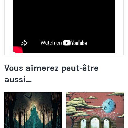
Vous aimerez peut-être
aussi…