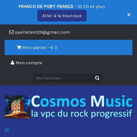
FRANCO DE PORT FRANCE
- 10 CD et plus
Aller à la boutique
opelletant29@gmail.com
Mon panier - €
0
Mon compte