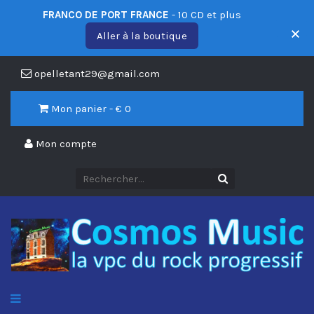
FRANCO DE PORT FRANCE
- 10 CD et plus
Aller à la boutique
opelletant29@gmail.com
Mon panier - €
0
Mon compte