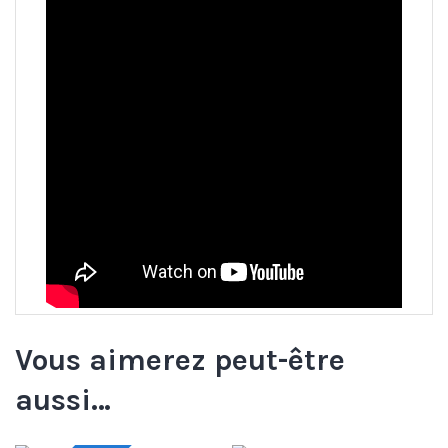
Vous aimerez peut-être
aussi…