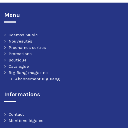
Menu
Cosmos Music
Nouveautés
Prochaines sorties
Promotions
Boutique
Catalogue
Big Bang magazine
Abonnement Big Bang
Informations
Contact
Mentions légales