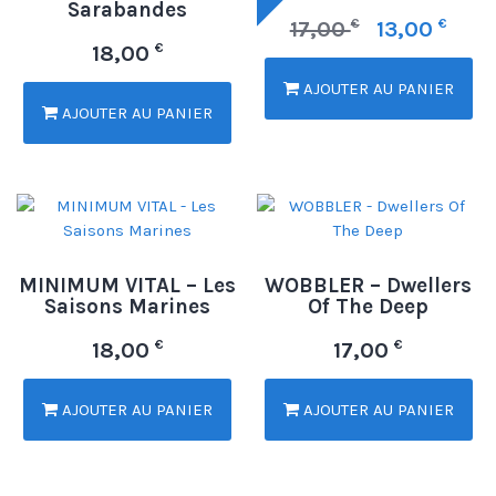
Sarabandes
€
€
17,00
13,00
€
18,00
AJOUTER AU PANIER
AJOUTER AU PANIER
MINIMUM VITAL – Les
WOBBLER – Dwellers
Saisons Marines
Of The Deep
€
€
18,00
17,00
AJOUTER AU PANIER
AJOUTER AU PANIER