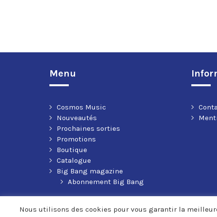
Menu
Infor
Cosmos Music
Cont
Nouveautés
Menti
Prochaines sorties
Promotions
Boutique
Catalogue
Big Bang magazine
Abonnement Big Bang
Nous utilisons des cookies pour vous garantir la meilleure