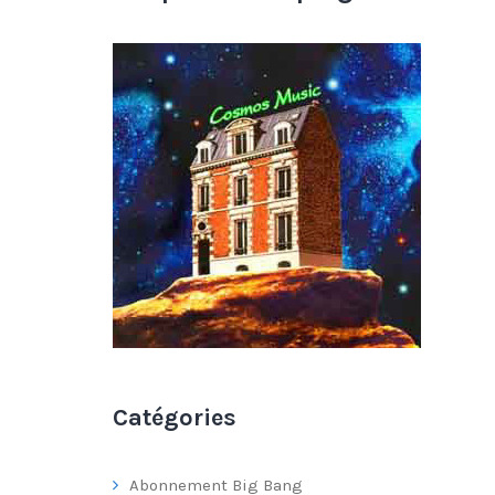
Catégories
Abonnement Big Bang