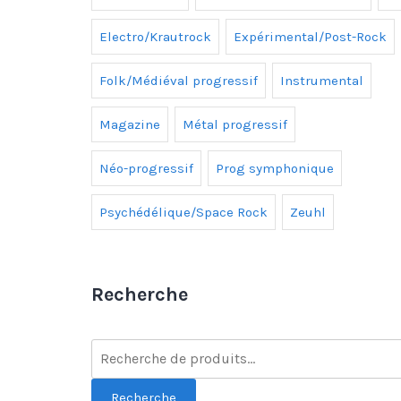
Electro/Krautrock
Expérimental/Post-Rock
Folk/Médiéval progressif
Instrumental
Magazine
Métal progressif
Néo-progressif
Prog symphonique
Psychédélique/Space Rock
Zeuhl
Recherche
Recherche