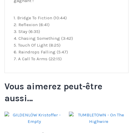
gagnant !
1. Bridge To Fiction (10:44)
2. Reflexion (6:41)
3. Stay (6:35)
4. Chasing Something (3:42)
5. Touch Of Light (8:25)
6. Raindrops Falling (5:47)
7. A Call To Arms (22:15)
Vous aimerez peut-être
aussi…