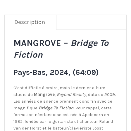
Description
MANGROVE –
Bridge To
Fiction
Pays-Bas, 2024, (64:09)
C’est difficile à croire, mais le dernier album
studio de
Mangrove
,
Beyond Reality
, date de 2009.
Les années de silence prennent donc fin avec ce
magnifique
Bridge To Fiction
. Pour rappel, cette
formation néerlandaise est née à Apeldoorn en
1995, fondée par le guitariste et chanteur Roland
van der Horst et le batteur/claviériste Joost