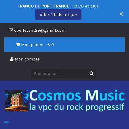
FRANCO DE PORT FRANCE
- 10 CD et plus
Aller à la boutique
opelletant29@gmail.com
Mon panier - €
0
Mon compte