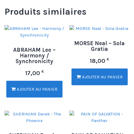
Produits similaires
MORSE Neal – Sola
Gratia
ABRAHAM Lee –
Harmony /
€
18,00
Synchronicity
€
17,00
AJOUTER AU PANIER
AJOUTER AU PANIER