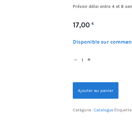
Prévoir délai entre 4 et 8 s
17,00
€
Disponible sur comman
Ajouter au panier
Catégorie :
Catalogue
Étiquette