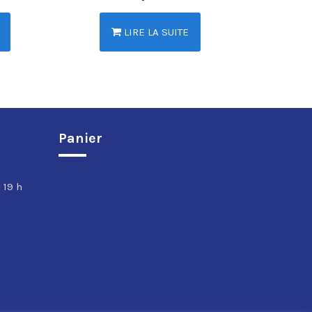
LIRE LA SUITE
Panier
 19 h