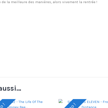
de la meilleure des manières, alors vivement la rentrée !
aussi…