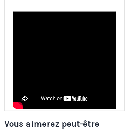
Vous aimerez peut-être