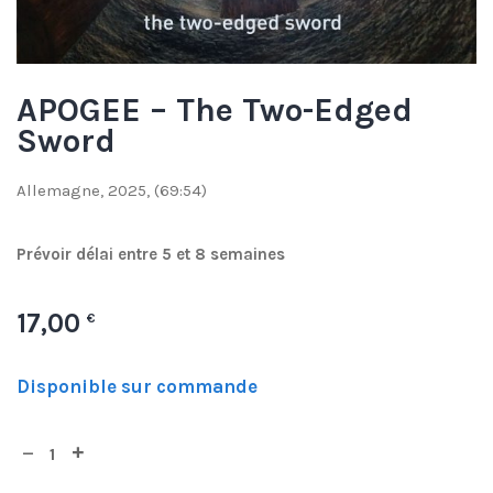
APOGEE – The Two-Edged
Sword
Allemagne, 2025, (69:54)
Prévoir délai entre 5 et 8 semaines
17,00
€
Disponible sur commande