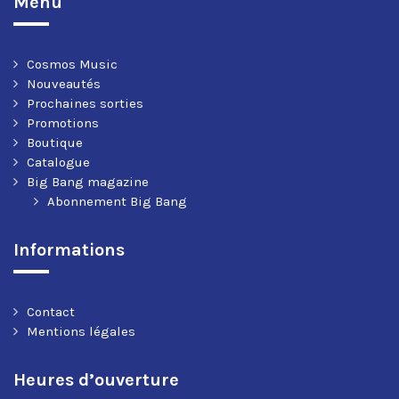
Menu
Cosmos Music
Nouveautés
Prochaines sorties
Promotions
Boutique
Catalogue
Big Bang magazine
Abonnement Big Bang
Informations
Contact
Mentions légales
Heures d’ouverture