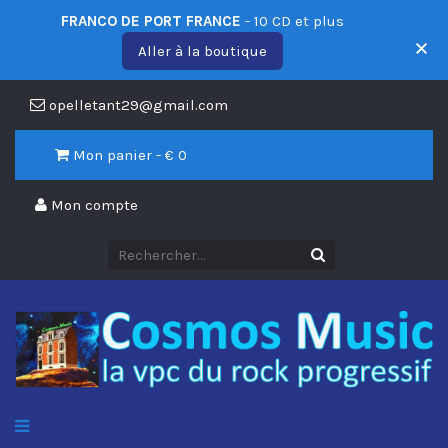
FRANCO DE PORT FRANCE
- 10 CD et plus
Aller à la boutique
opelletant29@gmail.com
Mon panier - €
0
Mon compte