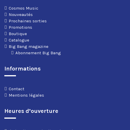
Cosmos Music
Nouveautés
Prochaines sorties
Promotions
Boutique
Catalogue
Big Bang magazine
Abonnement Big Bang
Informations
Contact
Mentions légales
Heures d’ouverture