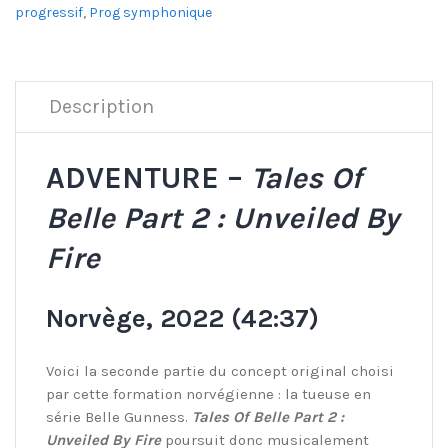
progressif
,
Prog symphonique
Description
ADVENTURE –
Tales Of
Belle Part 2 : Unveiled By
Fire
Norvège, 2022 (42:37)
Voici la seconde partie du concept original choisi
par cette formation norvégienne : la tueuse en
série Belle Gunness.
Tales Of Belle Part 2 :
Unveiled By Fire
poursuit donc musicalement