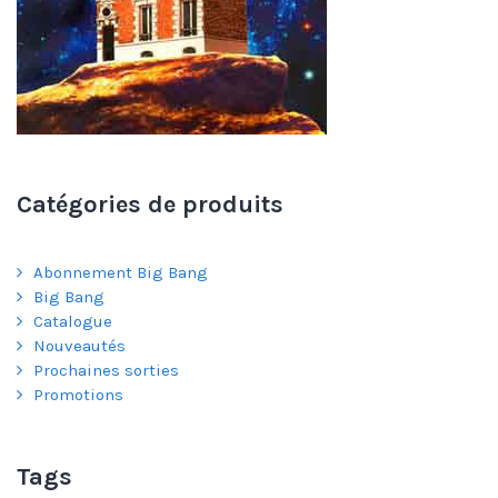
Catégories de produits
Abonnement Big Bang
Big Bang
Catalogue
Nouveautés
Prochaines sorties
Promotions
Tags