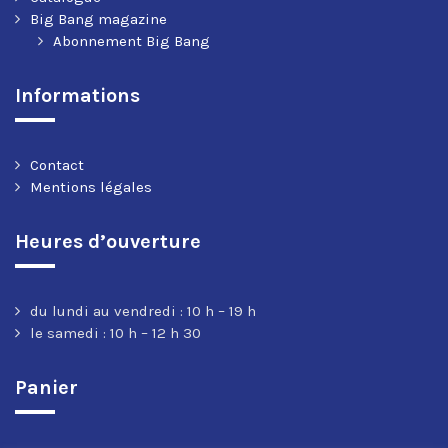
Big Bang magazine
Abonnement Big Bang
Informations
Contact
Mentions légales
Heures d’ouverture
du lundi au vendredi : 10 h – 19 h
le samedi : 10 h – 12 h 30
Panier