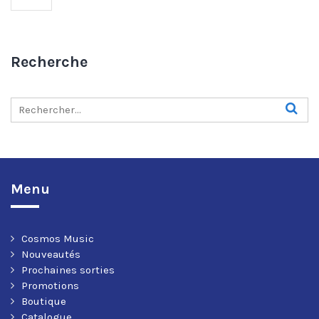
Recherche
Menu
Cosmos Music
Nouveautés
Prochaines sorties
Promotions
Boutique
Catalogue