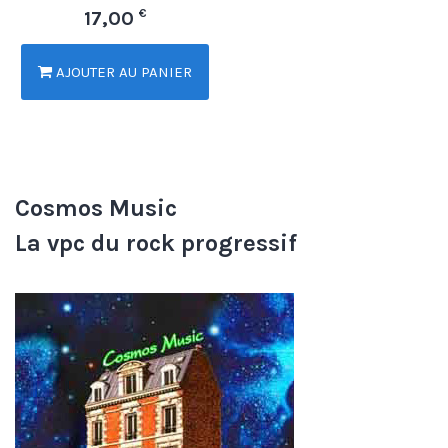
€
17,00
AJOUTER AU PANIER
Cosmos Music
La vpc du rock progressif