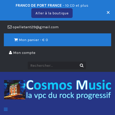
FRANCO DE PORT FRANCE
- 10 CD et plus
Aller à la boutique
opelletant29@gmail.com
Mon panier - €
0
Mon compte