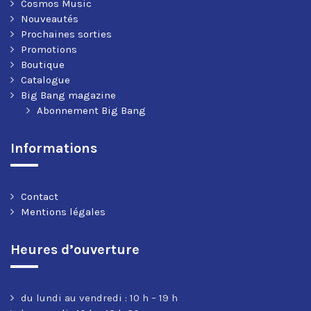
Cosmos Music
Nouveautés
Prochaines sorties
Promotions
Boutique
Catalogue
Big Bang magazine
Abonnement Big Bang
Informations
Contact
Mentions légales
Heures d’ouverture
du lundi au vendredi : 10 h – 19 h