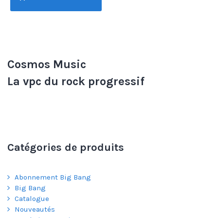
Cosmos Music
La vpc du rock progressif
Catégories de produits
Abonnement Big Bang
Big Bang
Catalogue
Nouveautés