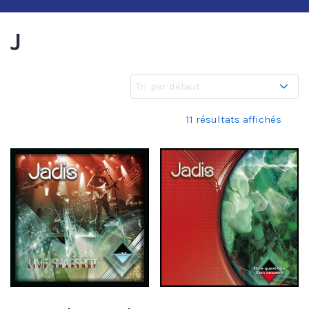
J
11 résultats affichés