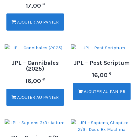
€
17,00
AJOUTER AU PANIER
JPL – Cannibales
JPL – Post Scriptum
(2025)
€
16,00
€
16,00
AJOUTER AU PANIER
AJOUTER AU PANIER