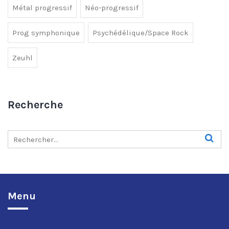
Métal progressif
Néo-progressif
Prog symphonique
Psychédélique/Space Rock
Zeuhl
Recherche
Menu