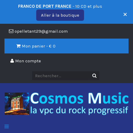
FRANCO DE PORT FRANCE
- 10 CD et plus
Aller à la boutique
opelletant29@gmail.com
Mon panier - €
0
Mon compte