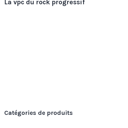
La vpc du rock progressif
Catégories de produits