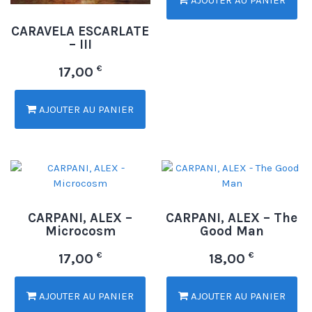
AJOUTER AU PANIER
CARAVELA ESCARLATE
– III
€
17,00
AJOUTER AU PANIER
CARPANI, ALEX –
CARPANI, ALEX – The
Microcosm
Good Man
€
€
17,00
18,00
AJOUTER AU PANIER
AJOUTER AU PANIER