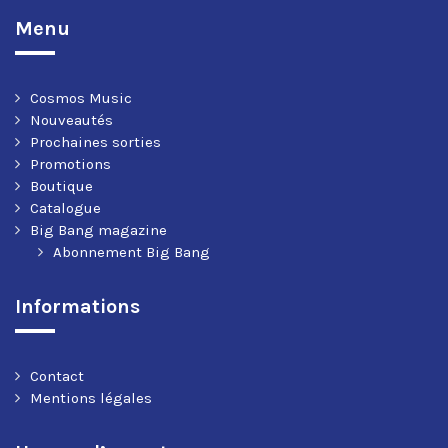
Menu
Cosmos Music
Nouveautés
Prochaines sorties
Promotions
Boutique
Catalogue
Big Bang magazine
Abonnement Big Bang
Informations
Contact
Mentions légales