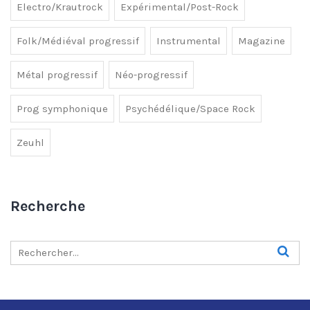
Electro/Krautrock
Expérimental/Post-Rock
Folk/Médiéval progressif
Instrumental
Magazine
Métal progressif
Néo-progressif
Prog symphonique
Psychédélique/Space Rock
Zeuhl
Recherche