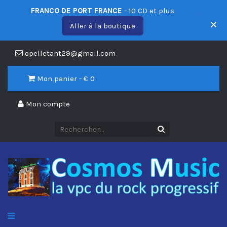
FRANCO DE PORT FRANCE
- 10 CD et plus
Aller à la boutique
opelletant29@gmail.com
Mon panier - €
0
Mon compte