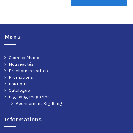
Menu
Cosmos Music
Nouveautés
Prochaines sorties
Promotions
Boutique
Catalogue
Big Bang magazine
Abonnement Big Bang
Informations