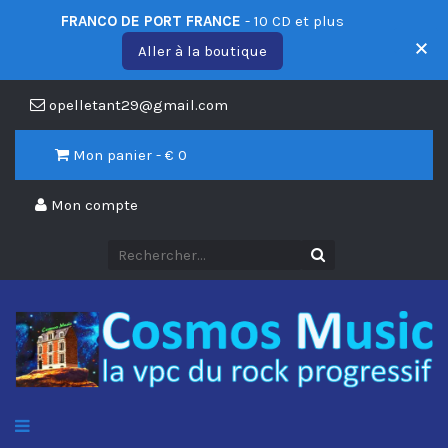
FRANCO DE PORT FRANCE
- 10 CD et plus
Aller à la boutique
opelletant29@gmail.com
Mon panier - €
0
Mon compte