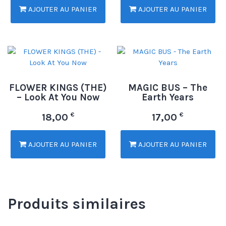
AJOUTER AU PANIER
AJOUTER AU PANIER
FLOWER KINGS (THE)
MAGIC BUS – The
– Look At You Now
Earth Years
€
€
18,00
17,00
AJOUTER AU PANIER
AJOUTER AU PANIER
Produits similaires