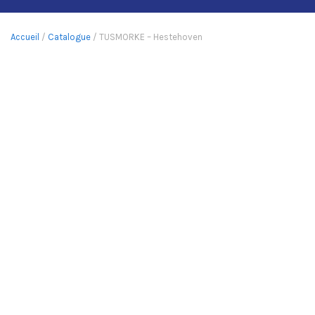
Accueil
/
Catalogue
/ TUSMORKE – Hestehoven