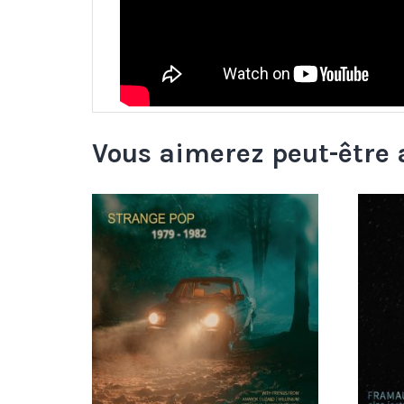
Vous aimerez peut-être 