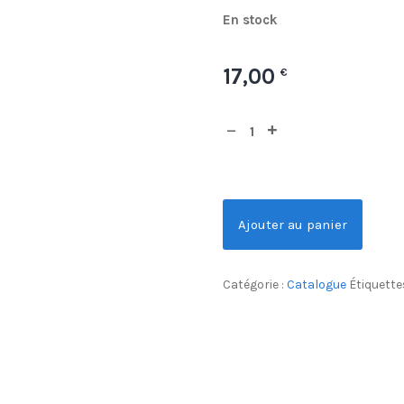
En stock
17,00
€
Ajouter au panier
Catégorie :
Catalogue
Étiquette