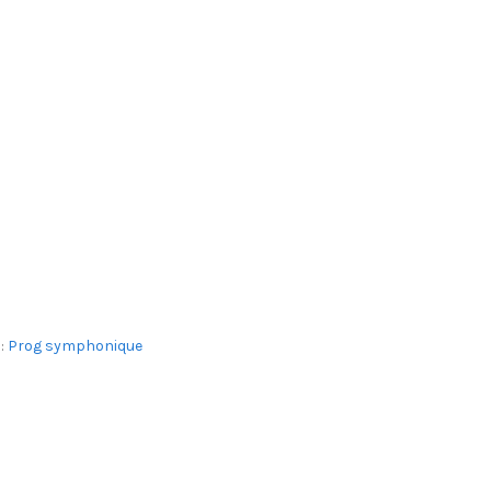
 :
Prog symphonique