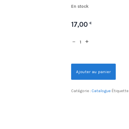
En stock
17,00
€
Ajouter au panier
Catégorie :
Catalogue
Étiquette