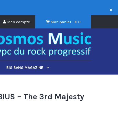
Mon compte
Mon panier - €
0
BIG BANG MAGAZINE
IUS – The 3rd Majesty