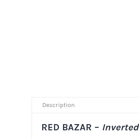
Description
RED BAZAR –
Inverted