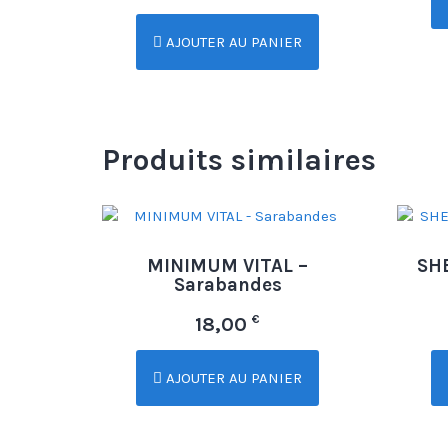
AJOUTER AU PANIER
Produits similaires
MINIMUM VITAL –
SHE
Sarabandes
€
18,00
AJOUTER AU PANIER