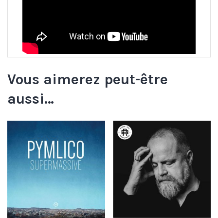
Vous aimerez peut-être
aussi…