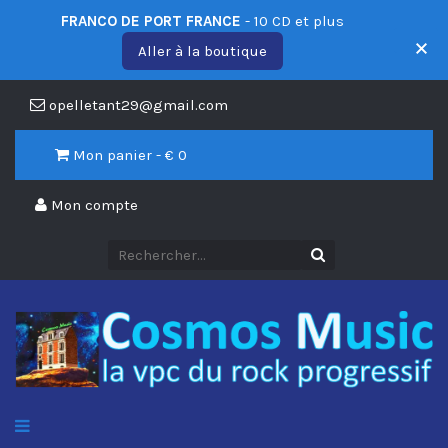
FRANCO DE PORT FRANCE
- 10 CD et plus
Aller à la boutique
opelletant29@gmail.com
Mon panier - €
0
Mon compte