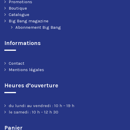
Promotions
Boutique
Catalogue
Big Bang magazine
Abonnement Big Bang
Informations
Contact
Mentions légales
Heures d’ouverture
du lundi au vendredi : 10 h – 19 h
le samedi : 10 h – 12 h 30
Panier