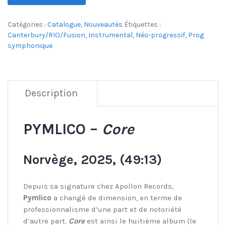
Catégories :
Catalogue
,
Nouveautés
Étiquettes :
Canterbury/RIO/Fusion
,
Instrumental
,
Néo-progressif
,
Prog
symphonique
Description
PYMLICO –
Core
Norvège, 2025, (49:13)
Depuis sa signature chez Apollon Records,
Pymlico
a changé de dimension, en terme de
professionnalisme d’une part et de notoriété
d’autre part.
Core
est ainsi le huitième album (le