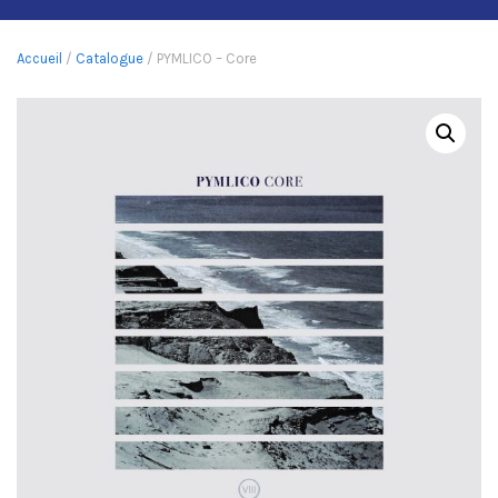
Accueil
/
Catalogue
/ PYMLICO – Core