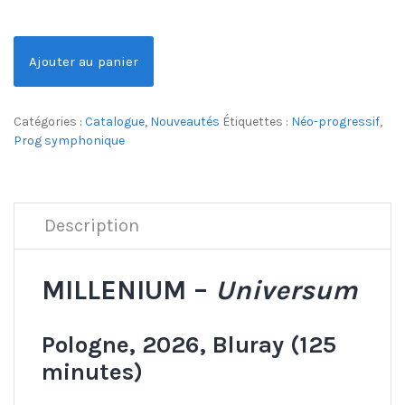
Ajouter au panier
Catégories :
Catalogue
,
Nouveautés
Étiquettes :
Néo-progressif
,
Prog symphonique
Description
MILLENIUM –
Universum
Pologne, 2026, Bluray (125
minutes)