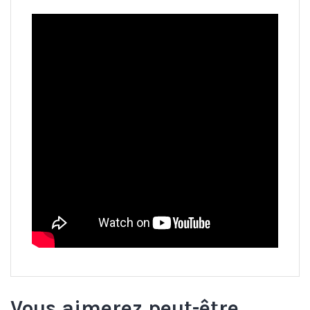
Vous aimerez peut-être