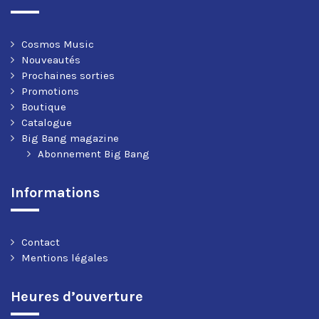
Cosmos Music
Nouveautés
Prochaines sorties
Promotions
Boutique
Catalogue
Big Bang magazine
Abonnement Big Bang
Informations
Contact
Mentions légales
Heures d’ouverture