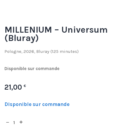
MILLENIUM – Universum
(Bluray)
Pologne, 2026, Bluray (125 minutes)
Disponible sur commande
21,00
€
Disponible sur commande