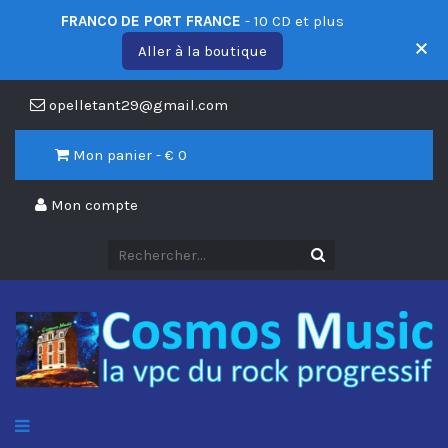
FRANCO DE PORT FRANCE
- 10 CD et plus
Aller à la boutique
opelletant29@gmail.com
Mon panier - €
0
Mon compte