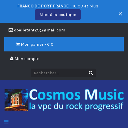
FRANCO DE PORT FRANCE
- 10 CD et plus
Aller à la boutique
opelletant29@gmail.com
Mon panier - €
0
Mon compte