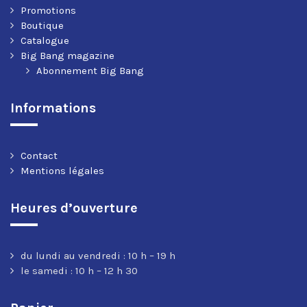
Promotions
Boutique
Catalogue
Big Bang magazine
Abonnement Big Bang
Informations
Contact
Mentions légales
Heures d’ouverture
du lundi au vendredi : 10 h – 19 h
le samedi : 10 h – 12 h 30