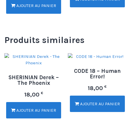
AJOUTER AU PANIER
Produits similaires
CODE 18 – Human
Error!
SHERINIAN Derek –
The Phoenix
€
18,00
€
18,00
AJOUTER AU PANIER
AJOUTER AU PANIER