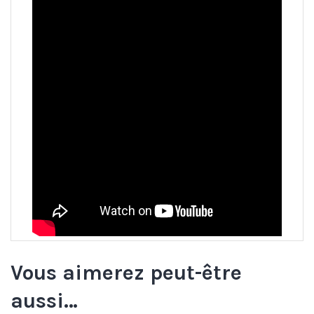
Vous aimerez peut-être
aussi…