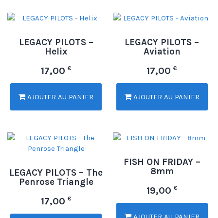
LEGACY PILOTS –
LEGACY PILOTS –
Helix
Aviation
€
€
17,00
17,00
AJOUTER AU PANIER
AJOUTER AU PANIER
FISH ON FRIDAY –
8mm
LEGACY PILOTS – The
Penrose Triangle
€
19,00
€
17,00
AJOUTER AU PANIER