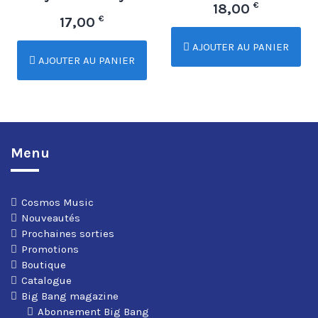
€
18,00
€
17,00
AJOUTER AU PANIER
AJOUTER AU PANIER
Menu
Cosmos Music
Nouveautés
Prochaines sorties
Promotions
Boutique
Catalogue
Big Bang magazine
Abonnement Big Bang