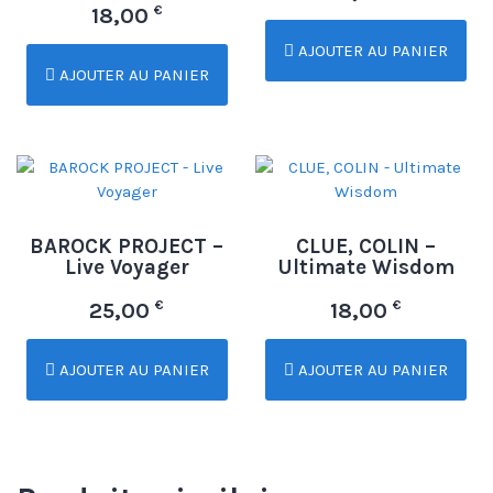
€
18,00
AJOUTER AU PANIER
AJOUTER AU PANIER
BAROCK PROJECT –
CLUE, COLIN –
Live Voyager
Ultimate Wisdom
€
€
25,00
18,00
AJOUTER AU PANIER
AJOUTER AU PANIER