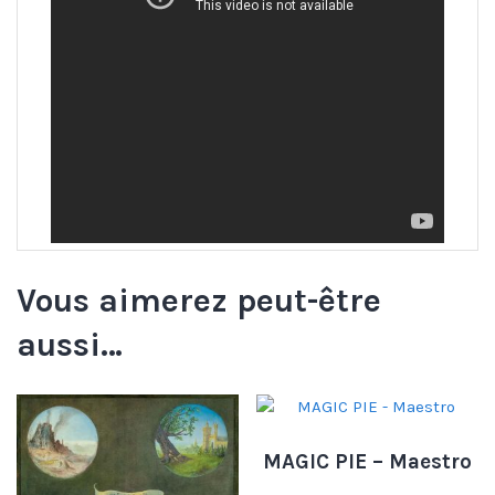
Vous aimerez peut-être
aussi…
MAGIC PIE – Maestro