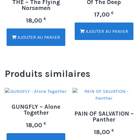
THE – The Flying
Of The Deep
Norsemen
€
17,00
€
18,00
AJOUTER AU PANIER
AJOUTER AU PANIER
Produits similaires
GUNGFLY – Alone
Together
PAIN OF SALVATION –
Panther
€
18,00
€
18,00