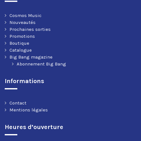
Cosmos Music
Nouveautés
Prochaines sorties
Promotions
Boutique
Catalogue
Big Bang magazine
Abonnement Big Bang
Informations
Contact
Mentions légales
Heures d’ouverture