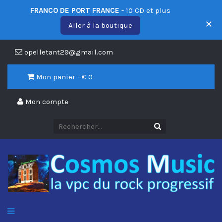
FRANCO DE PORT FRANCE
- 10 CD et plus
Aller à la boutique
opelletant29@gmail.com
Mon panier - €
0
Mon compte