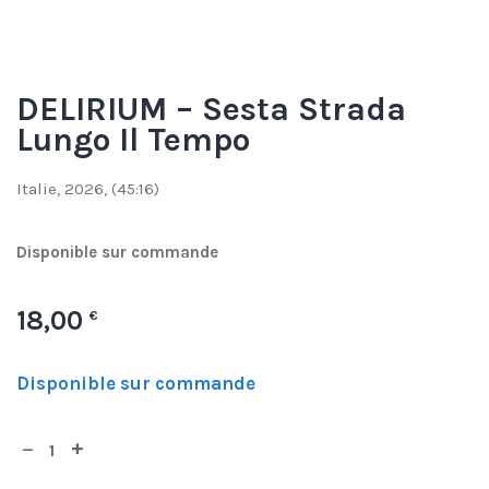
DELIRIUM – Sesta Strada
Lungo Il Tempo
Italie, 2026, (45:16)
Disponible sur commande
18,00
€
Disponible sur commande