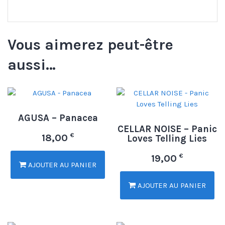
Vous aimerez peut-être
aussi…
AGUSA – Panacea
CELLAR NOISE – Panic
€
18,00
Loves Telling Lies
€
19,00
AJOUTER AU PANIER
AJOUTER AU PANIER