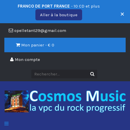
FRANCO DE PORT FRANCE
- 10 CD et plus
Aller à la boutique
opelletant29@gmail.com
Mon panier - €
0
Mon compte