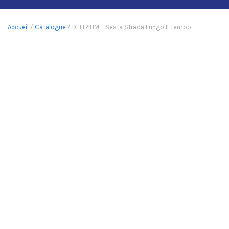
Accueil
/
Catalogue
/ DELIRIUM – Sesta Strada Lungo Il Tempo