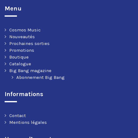
Menu
Cosmos Music
Nouveautés
Prochaines sorties
Promotions
Boutique
Catalogue
Big Bang magazine
Abonnement Big Bang
Informations
Contact
Mentions légales