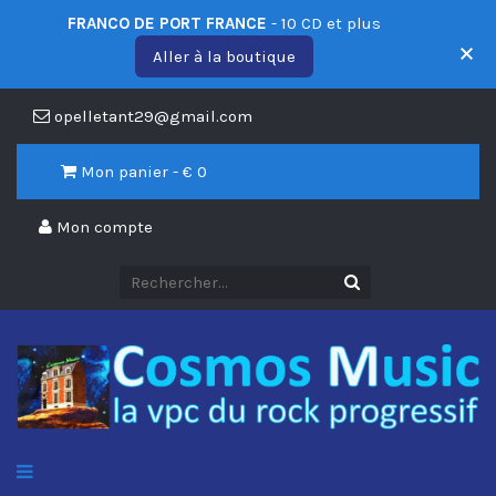
FRANCO DE PORT FRANCE
- 10 CD et plus
Aller à la boutique
opelletant29@gmail.com
Mon panier - €
0
Mon compte