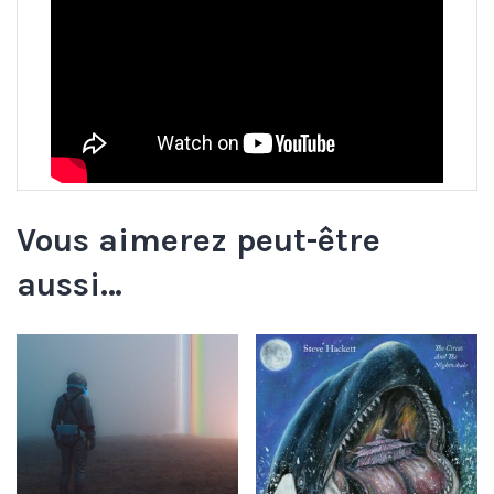
Vous aimerez peut-être
aussi…