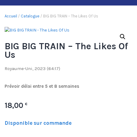
Accueil
/
Catalogue
/ BIG BIG TRAIN – The Likes Of Us
BIG BIG TRAIN – The Likes Of
Us
Royaume-Uni, 2023 (64:17)
Prévoir délai entre 5 et 8 semaines
18,00
€
Disponible sur commande