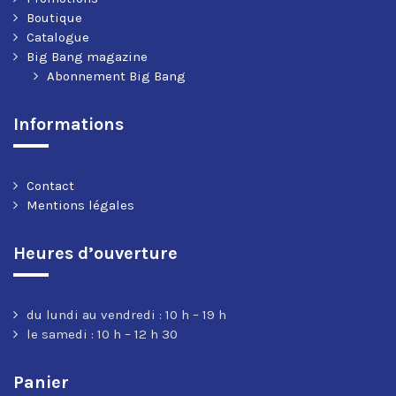
Boutique
Catalogue
Big Bang magazine
Abonnement Big Bang
Informations
Contact
Mentions légales
Heures d’ouverture
du lundi au vendredi : 10 h – 19 h
le samedi : 10 h – 12 h 30
Panier