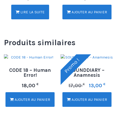
LIRE LA SUITE
AJOUTER AU PANIER
Produits similaires
Promo !
CODE 18 – Human
SOUNDDIARY –
Error!
Anamnesis
€
€
€
18,00
17,00
13,00
AJOUTER AU PANIER
AJOUTER AU PANIER